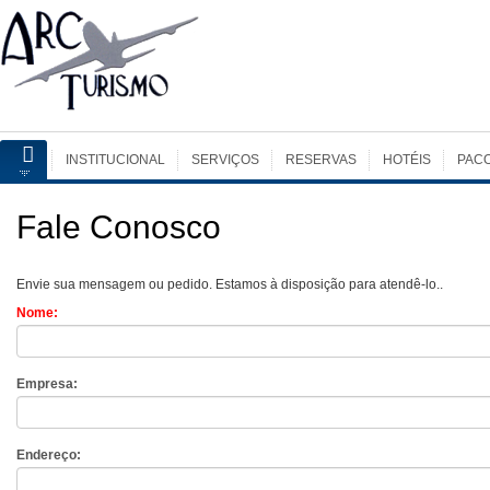
INSTITUCIONAL
SERVIÇOS
RESERVAS
HOTÉIS
PAC
Fale Conosco
Envie sua mensagem ou pedido. Estamos à disposição para atendê-lo..
Nome:
Empresa:
Endereço: