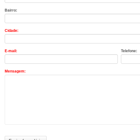
Bairro:
Cidade:
E-mail:
Telefone:
Mensagem: