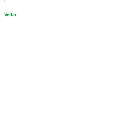
Voltar