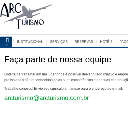
INSTITUCIONAL
SERVIÇOS
RESERVAS
HOTÉIS
PAC
Faça parte de nossa equipe
Gotaria de trabalhar em um lugar onde é possível deixar o lado criativo e empre
profissionais são reconhecidos pelas suas competências e por suas contribuiç
Trabalhe conosco! Envie seu currículo em anexo para o endereço de e-mail:
arcturismo@arcturismo.com.br