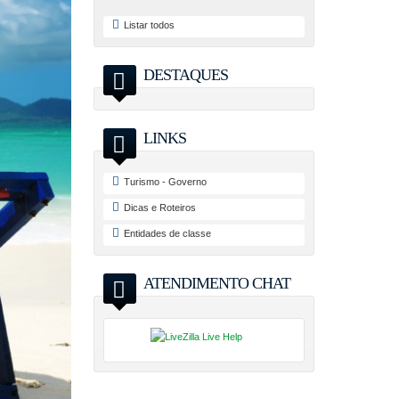
Listar todos
DESTAQUES
LINKS
Turismo - Governo
Dicas e Roteiros
Entidades de classe
ATENDIMENTO CHAT