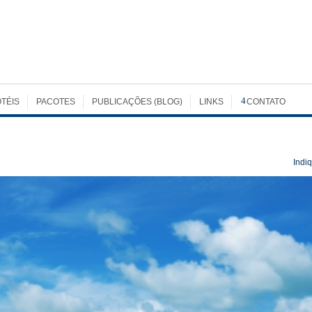
TÉIS
PACOTES
PUBLICAÇÕES (BLOG)
LINKS
CONTATO
Indi