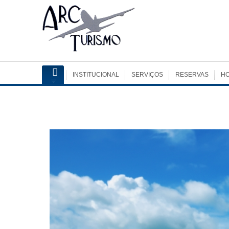
INSTITUCIONAL
SERVIÇOS
RESERVAS
HO