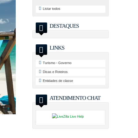
Listar todos
DESTAQUES
LINKS
Turismo - Governo
Dicas e Roteiros
Entidades de classe
ATENDIMENTO CHAT