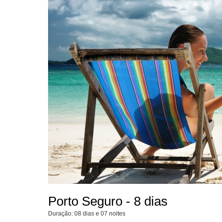
Porto Seguro - 8 dias
Duração: 08 dias e 07 noites