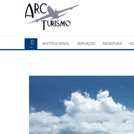
INSTITUCIONAL
SERVIÇOS
RESERVAS
HO