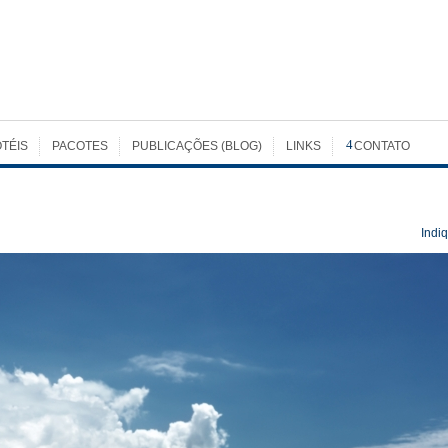
TÉIS
PACOTES
PUBLICAÇÕES (BLOG)
LINKS
CONTATO
Indi