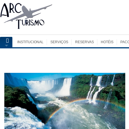
INSTITUCIONAL
SERVIÇOS
RESERVAS
HOTÉIS
PAC