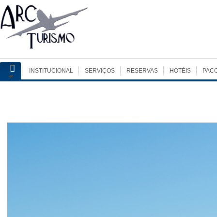
INSTITUCIONAL
SERVIÇOS
RESERVAS
HOTÉIS
PAC