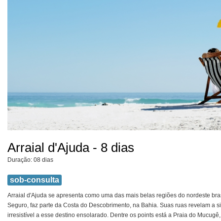
Arraial d'Ajuda - 8 dias
Duração: 08 dias
sob-consulta
Arraial d'Ajuda se apresenta como uma das mais belas regiões do nordeste brasi
Seguro, faz parte da Costa do Descobrimento, na Bahia. Suas ruas revelam a s
irresistível a esse destino ensolarado. Dentre os points está a Praia do Mucugê, 