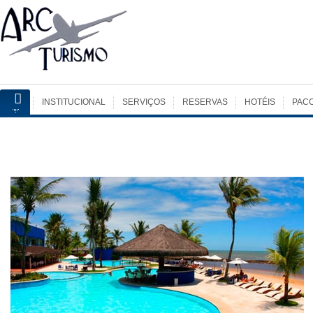
INSTITUCIONAL
SERVIÇOS
RESERVAS
HOTÉIS
PAC